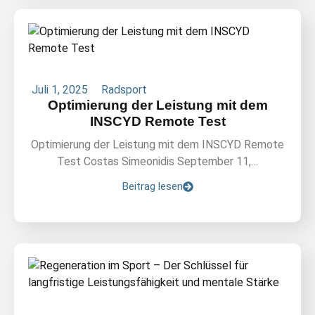
Juli 1, 2025
Radsport
Optimierung der Leistung mit dem
INSCYD Remote Test
Optimierung der Leistung mit dem INSCYD Remote
Test Costas Simeonidis September 11,…
Beitrag lesen