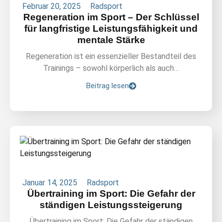
Februar 20, 2025
Radsport
Regeneration im Sport – Der Schlüssel
für langfristige Leistungsfähigkeit und
mentale Stärke
Regeneration ist ein essenzieller Bestandteil des
Trainings – sowohl körperlich als auch…
Beitrag lesen
Januar 14, 2025
Radsport
Übertraining im Sport: Die Gefahr der
ständigen Leistungssteigerung
Übertraining im Sport: Die Gefahr der ständigen