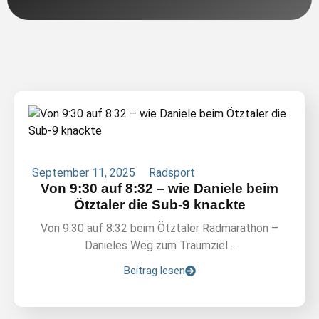
September 11, 2025
Radsport
Von 9:30 auf 8:32 – wie Daniele beim
Ötztaler die Sub-9 knackte
Von 9:30 auf 8:32 beim Ötztaler Radmarathon –
Danieles Weg zum Traumziel…
Beitrag lesen