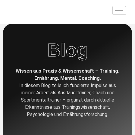
Blog
Wissen aus Praxis & Wissenschaft – Training.
Ernährung. Mental. Coaching.
In diesem Blog teile ich fundierte Impulse aus
meiner Arbeit als Ausdauertrainer, Coach und
Sportmentaltrainer – ergänzt durch aktuelle
Erkenntnisse aus Trainingswissenschaft,
Psychologie und Ernährungsforschung.